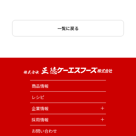
一覧に戻る
商品情報
レシピ
企業情報
採用情報
お問い合わせ