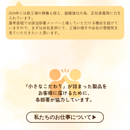
2024年には新工場の稼働も控え、組織強化の為、正社員雇用に力を
入れています。
選考過程では該当部署メンバーと接していただける機会を設けて
いますので、
まずは会社見学にて、工場の様子や会社の雰囲気を
見ていただきたいと思います。
『小さなこだわり』が詰まった製品を
お客様に届けるために、
各部署が協力しています。
私たちのお仕事について