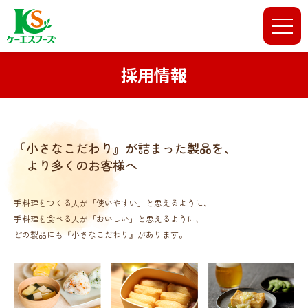
採用情報
『小さなこだわり』が詰まった製品を、
より多くのお客様へ
手料理をつくる人が「使いやすい」と思えるように、
手料理を食べる人が「おいしい」と思えるように、
どの製品にも『小さなこだわり』があります。