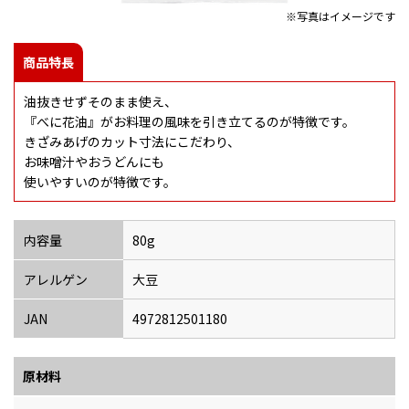
※写真はイメージです
商品特長
油抜きせずそのまま使え、
『べに花油』がお料理の風味を引き立てるのが特徴です。
きざみあげのカット寸法にこだわり、
お味噌汁やおうどんにも
使いやすいのが特徴です。
内容量
80g
アレルゲン
大豆
JAN
4972812501180
原材料